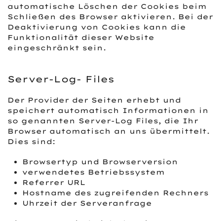
automatische Löschen der Cookies beim
Schließen des Browser aktivieren. Bei der
Deaktivierung von Cookies kann die
Funktionalität dieser Website
eingeschränkt sein.
Server-Log- Files
Der Provider der Seiten erhebt und
speichert automatisch Informationen in
so genannten Server-Log Files, die Ihr
Browser automatisch an uns übermittelt.
Dies sind:
Browsertyp und Browserversion
verwendetes Betriebssystem
Referrer URL
Hostname des zugreifenden Rechners
Uhrzeit der Serveranfrage