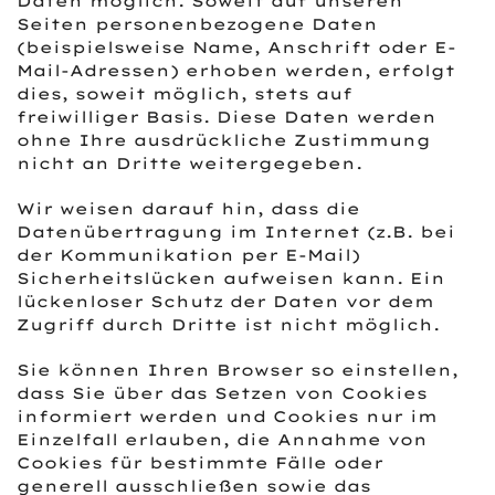
Daten möglich. Soweit auf unseren
Seiten personenbezogene Daten
(beispielsweise Name, Anschrift oder E-
Mail-Adressen) erhoben werden, erfolgt
dies, soweit möglich, stets auf
freiwilliger Basis. Diese Daten werden
ohne Ihre ausdrückliche Zustimmung
nicht an Dritte weitergegeben.
Wir weisen darauf hin, dass die
Datenübertragung im Internet (z.B. bei
der Kommunikation per E-Mail)
Sicherheitslücken aufweisen kann. Ein
lückenloser Schutz der Daten vor dem
Zugriff durch Dritte ist nicht möglich.
Sie können Ihren Browser so einstellen,
dass Sie über das Setzen von Cookies
informiert werden und Cookies nur im
Einzelfall erlauben, die Annahme von
Cookies für bestimmte Fälle oder
generell ausschließen sowie das