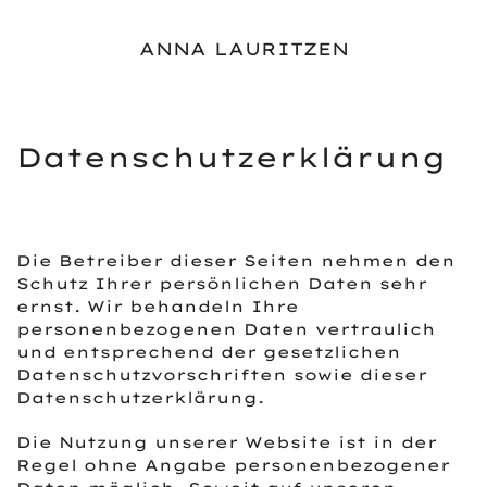
ANNA LAURITZEN
Zum Hauptinhalt springen
Datenschutzerklärung
Die Betreiber dieser Seiten nehmen den
Schutz Ihrer persönlichen Daten sehr
ernst. Wir behandeln Ihre
personenbezogenen Daten vertraulich
und entsprechend der gesetzlichen
Datenschutzvorschriften sowie dieser
Datenschutzerklärung.
Die Nutzung unserer Website ist in der
Regel ohne Angabe personenbezogener